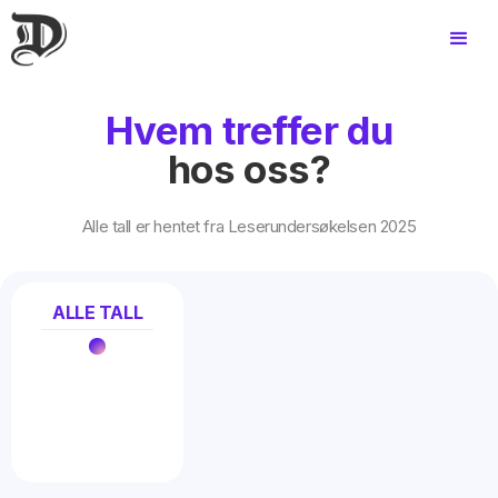
Hvem treffer du
hos oss?
Alle tall er hentet fra Leserundersøkelsen 2025
ALLE TALL