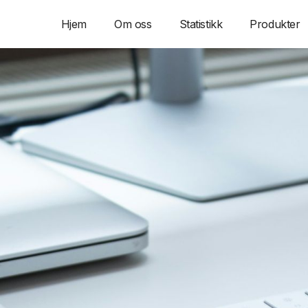
Hjem
Om oss
Statistikk
Produkter